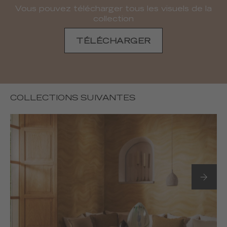
Vous pouvez télécharger tous les visuels de la
collection
TÉLÉCHARGER
COLLECTIONS SUIVANTES