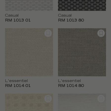
Casual
Casual
RM 1013 01
RM 1013 80
L'essentiel
L'essentiel
RM 1014 01
RM 1014 80