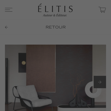
RETOUR