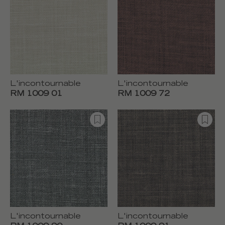
L'incontournable
L'incontournable
RM 1009 01
RM 1009 72
L'incontournable
L'incontournable