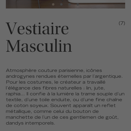
Vestiaire
(7)
Masculin
Atmosphère couture parisienne, icônes
androgynes rendues éternelles par l’argentique.
Pour les costumes, le créateur a travaillé
l’élégance des fibres naturelles : lin, jute,
raphia... Il confie à la lumière la trame souple d’un
textile, d’une toile enduite, ou d’une fine chaîne
de coton soyeux. Souvent apparaît un reflet
métallique, comme celui du bouton de
manchette de l’un de ces gentlemen de goût,
dandys intemporels.