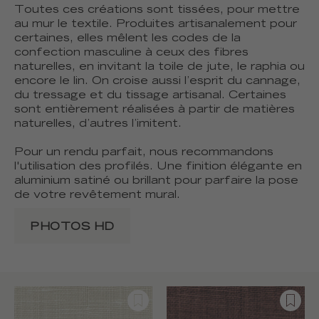
Toutes ces créations sont tissées, pour mettre
au mur le textile. Produites artisanalement pour
certaines, elles mêlent les codes de la
confection masculine à ceux des fibres
naturelles, en invitant la toile de jute, le raphia ou
encore le lin. On croise aussi l’esprit du cannage,
du tressage et du tissage artisanal. Certaines
sont entièrement réalisées à partir de matières
naturelles, d’autres l’imitent.
Pour un rendu parfait, nous recommandons
l'utilisation des profilés. Une finition élégante en
aluminium satiné ou brillant pour parfaire la pose
de votre revêtement mural.
PHOTOS HD