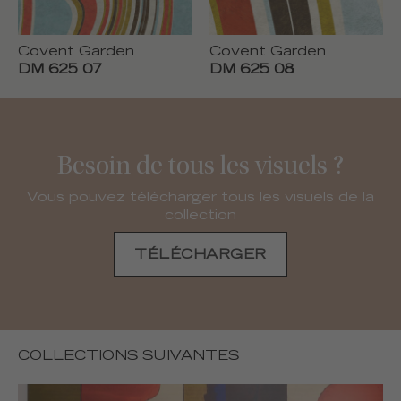
Covent Garden
Covent Garden
DM 625 07
DM 625 08
Besoin de tous les visuels ?
Vous pouvez télécharger tous les visuels de la
collection
TÉLÉCHARGER
COLLECTIONS SUIVANTES