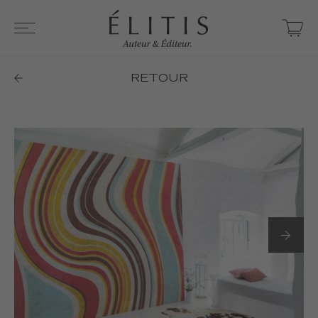
RETOUR