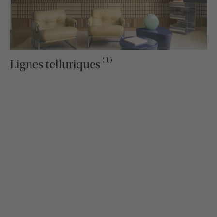
(1)
Lignes telluriques