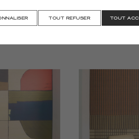
TÉLÉCHARGER
ONNALISER
TOUT REFUSER
TOUT ACC