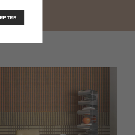
EPTER