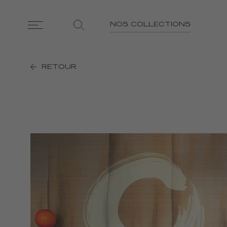
NOS COLLECTIONS
RETOUR