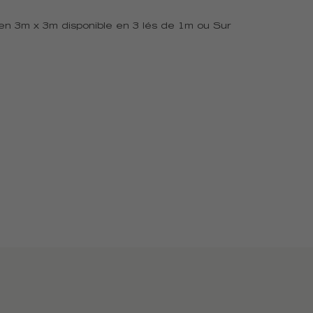
en 3m x 3m disponible en 3 lés de 1m ou Sur