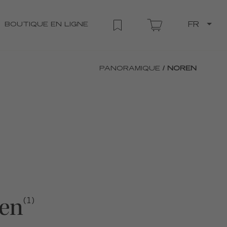
BOUTIQUE EN LIGNE
FR
PANORAMIQUE
/ NOREN
en
(1)