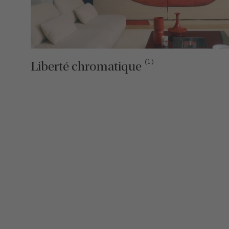
(1)
Liberté chromatique