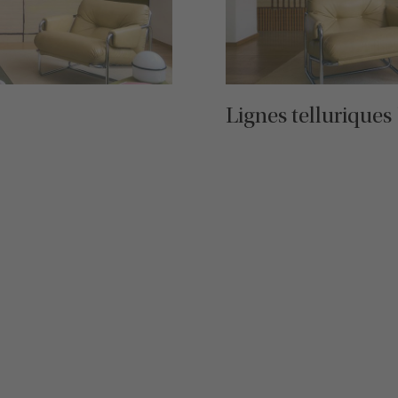
Lignes telluriques