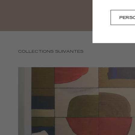
PERS
COLLECTIONS SUIVANTES