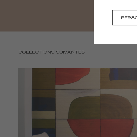
PERS
COLLECTIONS SUIVANTES