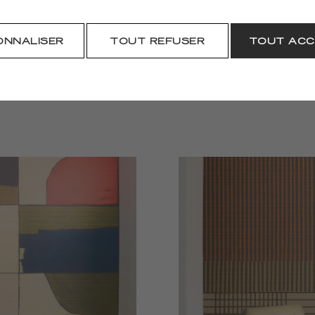
TÉLÉCHARGER
ONNALISER
TOUT REFUSER
TOUT ACC