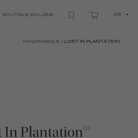
BOUTIQUE EN LIGNE
FR
PANORAMIQUE
/ LOST IN PLANTATION
 In Plantation
(1)