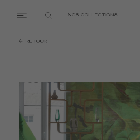
NOS COLLECTIONS
RETOUR