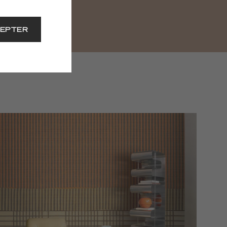
EPTER