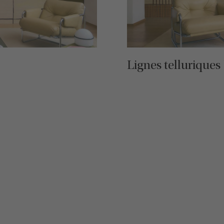
Lignes telluriques