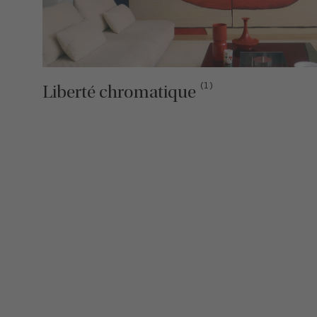
(1)
Liberté chromatique