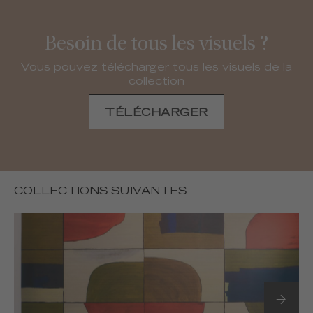
Besoin de tous les visuels ?
Vous pouvez télécharger tous les visuels de la
collection
TÉLÉCHARGER
COLLECTIONS SUIVANTES