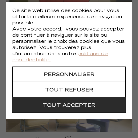
Ce site web utilise des cookies pour vous
offrir la meilleure expérience de navigation
possible.
Avec votre accord, vous pouvez accepter
de continuer à naviguer sur le site ou
(1)
Liberté chromatique
personnaliser le choix des cookies que vous
autorisez. Vous trouverez plus
d’information dans notre
politique de
confidentialité.
PERSONNALISER
TOUT REFUSER
TOUT ACCEPTER