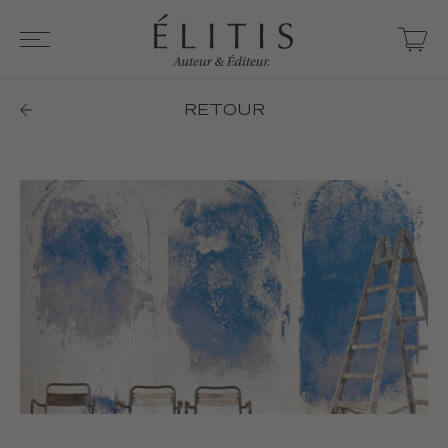
RETOUR