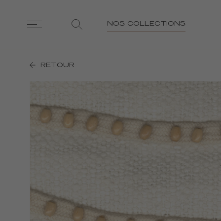
NOS COLLECTIONS
RETOUR