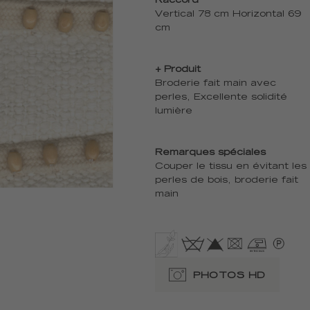
Raccord
Vertical 78 cm Horizontal 69
cm
+ Produit
Broderie fait main avec
perles, Excellente solidité
lumière
Remarques spéciales
Couper le tissu en évitant les
perles de bois, broderie fait
main
PHOTOS HD