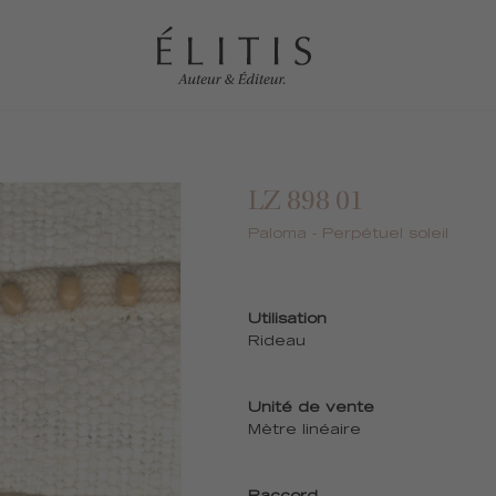
LZ 898 01
Paloma - Perpétuel soleil
Utilisation
Rideau
Unité de vente
Mètre linéaire