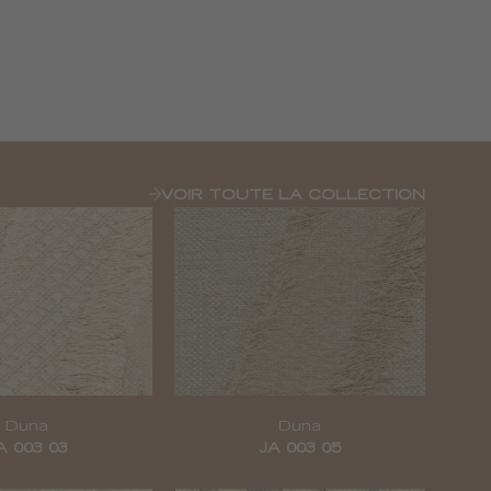
VOIR TOUTE LA COLLECTION
Duna
Duna
A 003 03
JA 003 05