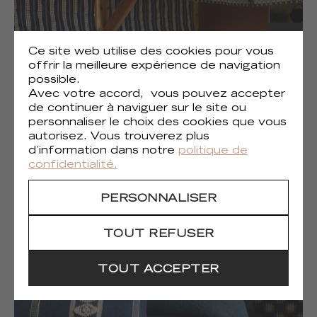
Ce site web utilise des cookies pour vous
offrir la meilleure expérience de navigation
possible.
Avec votre accord, vous pouvez accepter
de continuer à naviguer sur le site ou
personnaliser le choix des cookies que vous
autorisez. Vous trouverez plus
(6)
Onomichi
d’information dans notre
politique de
confidentialité.
PERSONNALISER
TOUT REFUSER
TOUT ACCEPTER