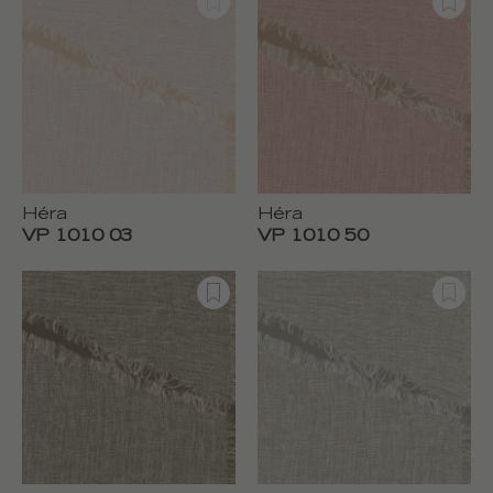
Héra
Héra
VP 1010 03
VP 1010 50