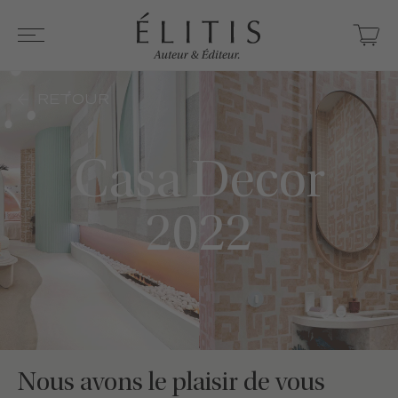
RETOUR
Casa Decor
2022
Nous avons le plaisir de vous