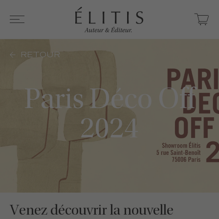
RETOUR
Paris Déco Off
2024
Venez découvrir la nouvelle