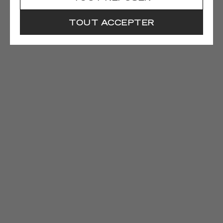
TOUT ACCEPTER