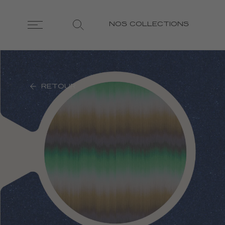
NOS COLLECTIONS
RETOUR