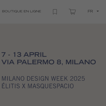
BOUTIQUE EN LIGNE
FR