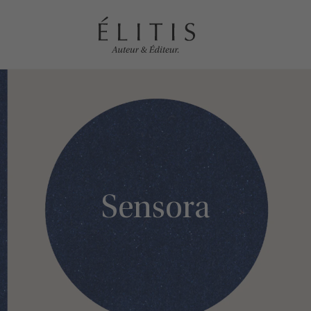
Sensora