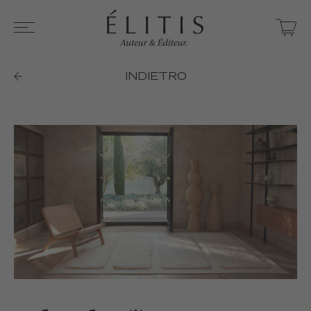
INDIETRO