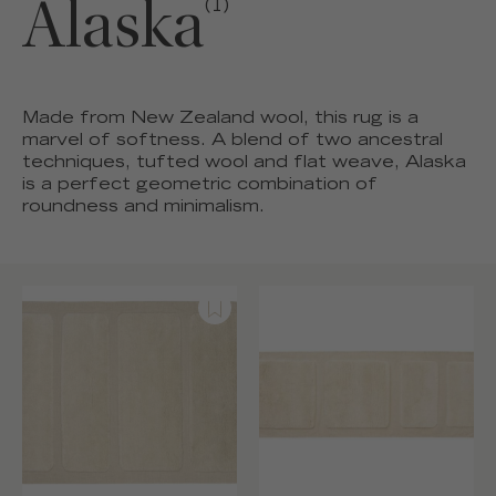
Alaska
(1)
Made from New Zealand wool, this rug is a
marvel of softness. A blend of two ancestral
techniques, tufted wool and flat weave, Alaska
is a perfect geometric combination of
roundness and minimalism.