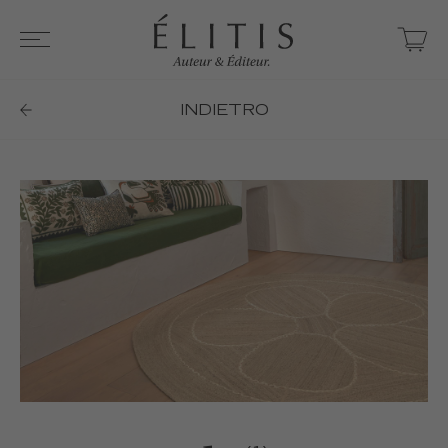
INDIETRO