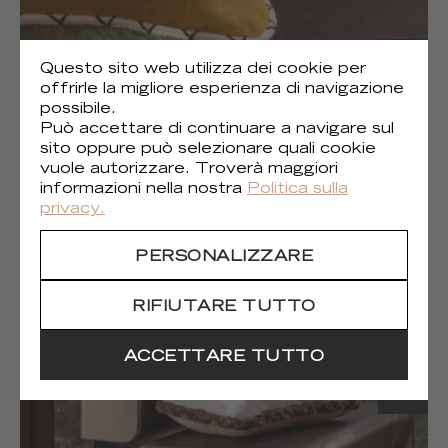
Questo sito web utilizza dei cookie per
offrirle la migliore esperienza di navigazione
possibile.
Può accettare di continuare a navigare sul
sito oppure può selezionare quali cookie
vuole autorizzare. Troverà maggiori
informazioni nella nostra
Politica sulla
(1)
privacy.
Gaia
PERSONALIZZARE
RIFIUTARE TUTTO
ACCETTARE TUTTO