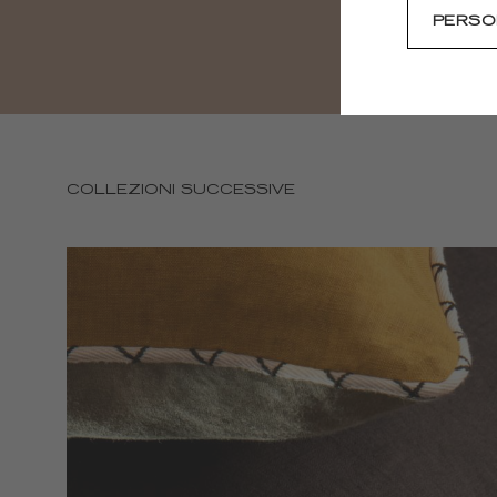
PERSO
COLLEZIONI SUCCESSIVE