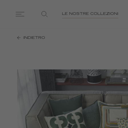
LE NOSTRE COLLEZIONI
INDIETRO