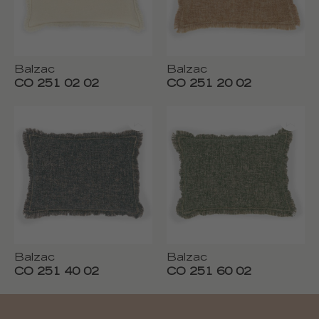
Balzac
Balzac
CO 251 02 02
CO 251 20 02
Balzac
Balzac
CO 251 40 02
CO 251 60 02