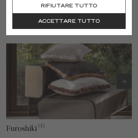
RIFIUTARE TUTTO
ACCETTARE TUTTO
(1)
Gaia
(1)
Furoshiki