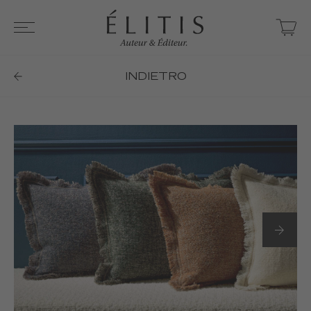
INDIETRO