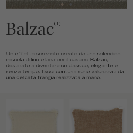
Balzac
(1)
Un effetto screziato creato da una splendida
miscela di lino e lana per il cuscino Balzac,
destinato a diventare un classico, elegante e
senza tempo. I suoi contorni sono valorizzati da
una delicata frangia realizzata a mano.