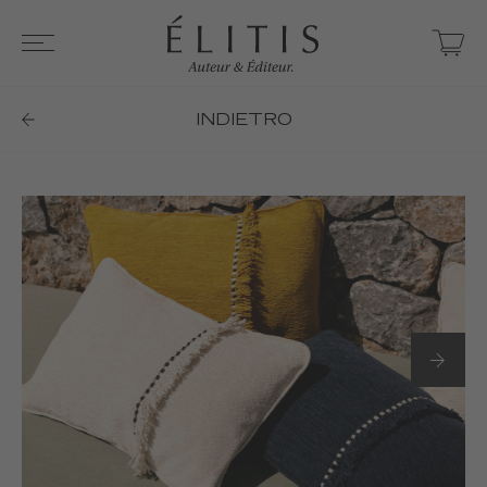
INDIETRO