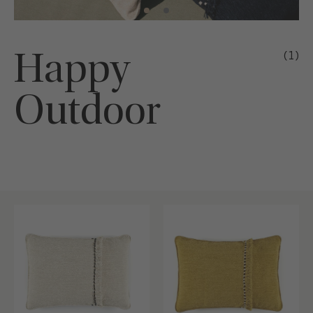
Happy
(1)
Outdoor