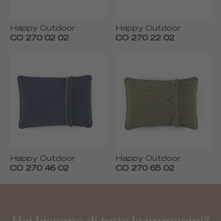
Happy Outdoor
Happy Outdoor
CO 270 02 02
CO 270 22 02
Happy Outdoor
Happy Outdoor
CO 270 46 02
CO 270 65 02