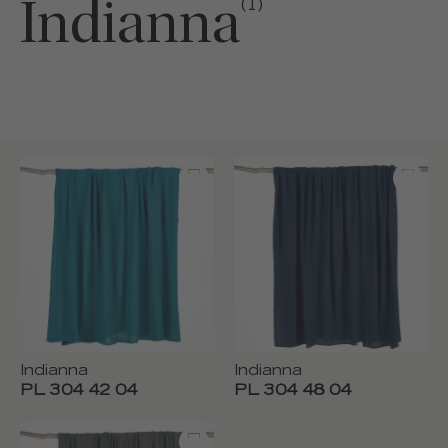
Indianna
(1)
Indianna
Indianna
PL 304 42 04
PL 304 48 04