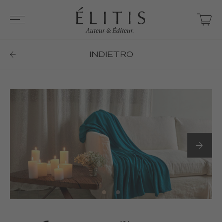
INDIETRO