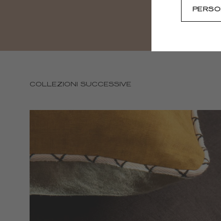
PERSO
COLLEZIONI SUCCESSIVE