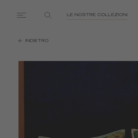
LE NOSTRE COLLEZIONI
INDIETRO