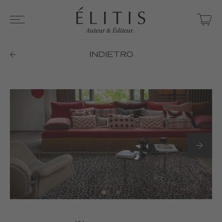
INDIETRO