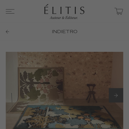
INDIETRO