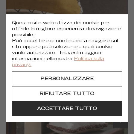
Questo sito web utilizza dei cookie per
offrirle la migliore esperienza di navigazione
possibile.
Può accettare di continuare a navigare sul
sito oppure può selezionare quali cookie
vuole autorizzare. Troverà maggiori
informazioni nella nostra
Politica sulla
privacy.
(1)
Gaia
PERSONALIZZARE
RIFIUTARE TUTTO
ACCETTARE TUTTO