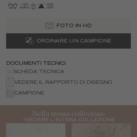
FOTO IN HD
ORDINARE UN CAMPIONE
DOCUMENTI TECNICI
SCHEDA TECNICA
VEDERE IL RAPPORTO DI DISEGNO
CAMPIONE
Nella stessa collezione
VEDERE L'INTERA COLLEZIONE