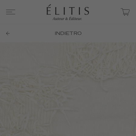
INDIETRO