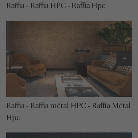
Raffia - Raffia HPC - Raffia Hpc
Raffia - Raffia métal HPC - Raffia Métal
Hpc