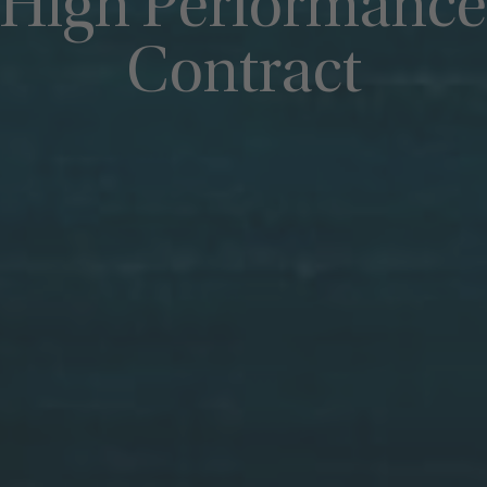
High Performance
Contract