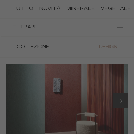
TUTTO
NOVITÀ
MINERALE
VEGETALE
FILTRARE
|
COLLEZIONE
DESIGN