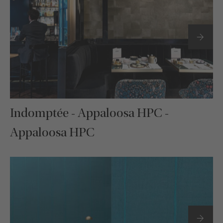
Indomptée - Appaloosa HPC -
Appaloosa HPC