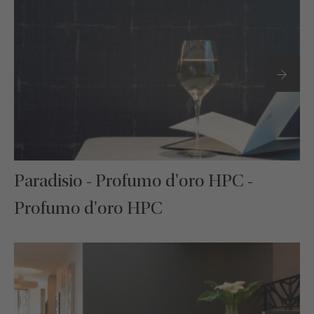
Paradisio - Profumo d'oro HPC -
Profumo d'oro HPC