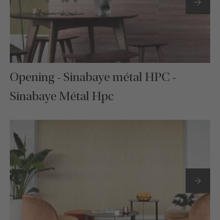
Opening - Sinabaye métal HPC -
Sinabaye Métal Hpc