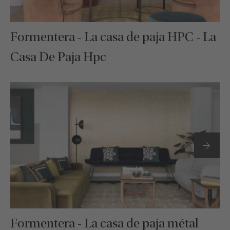
Formentera - La casa de paja HPC - La
Casa De Paja Hpc
Formentera - La casa de paja métal