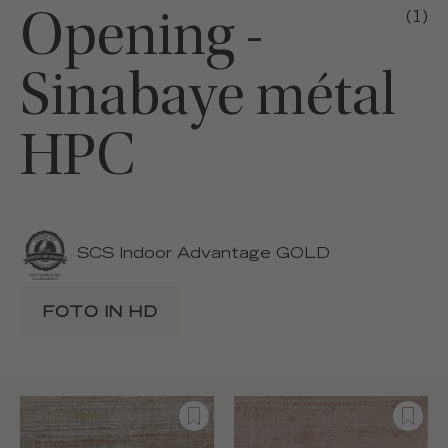
Opening -
(1)
Sinabaye métal
HPC
SCS Indoor Advantage GOLD
FOTO IN HD