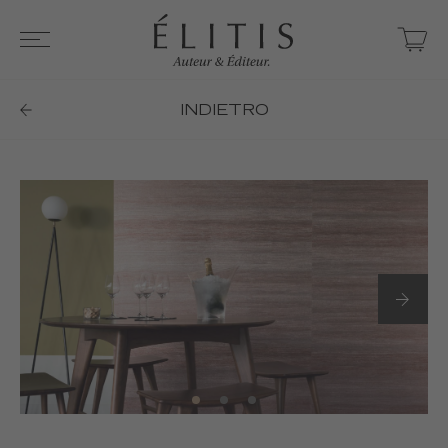
INDIETRO