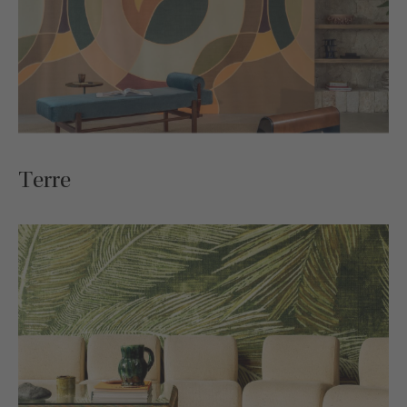
Terre