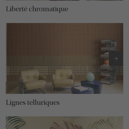
Liberté chromatique
Lignes telluriques