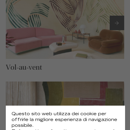
Vol-au-vent
Questo sito web utilizza dei cookie per
offrirle la migliore esperienza di navigazione
possibile.