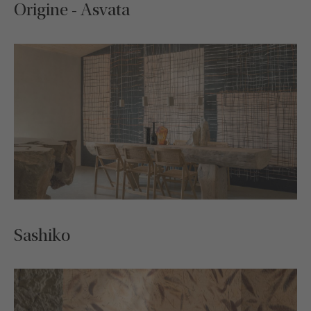
Origine - Asvata
Sashiko