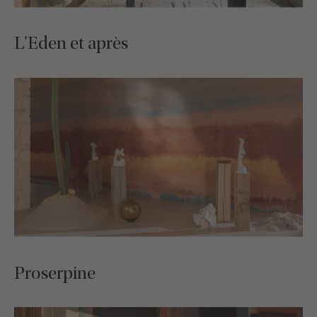
L'Eden et après
Proserpine