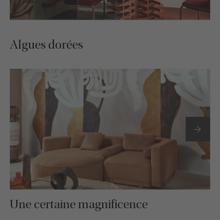
Algues dorées
Une certaine magnificence