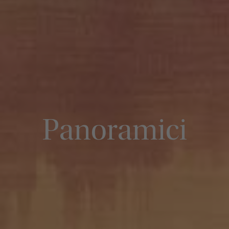
Panoramici