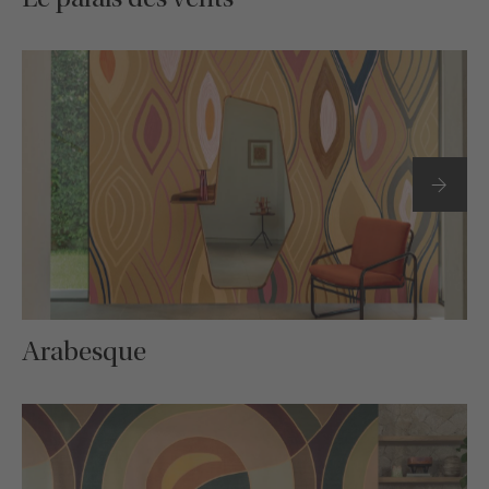
Arabesque