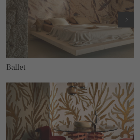
Ballet