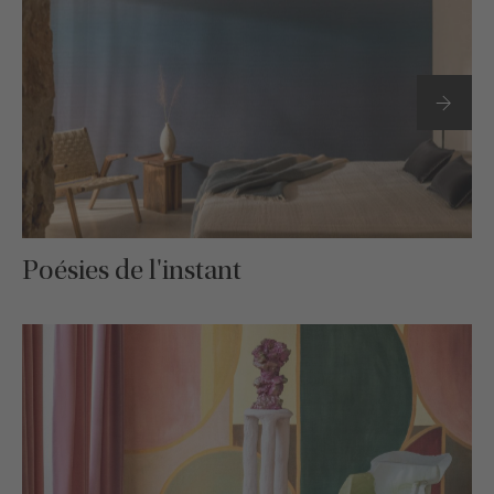
Poésies de l'instant