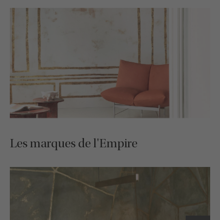
Les marques de l'Empire