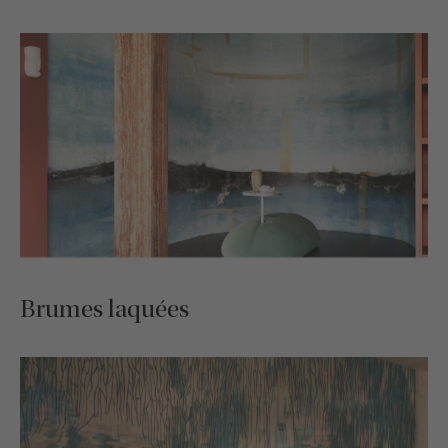
Brumes laquées