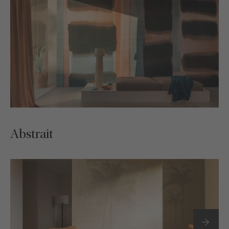
Abstrait