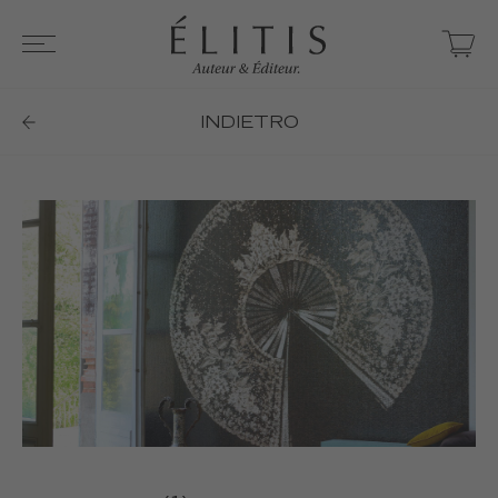
INDIETRO