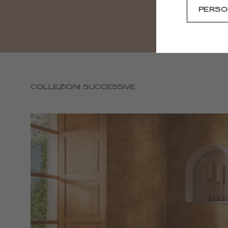
PERSO
COLLEZIONI SUCCESSIVE