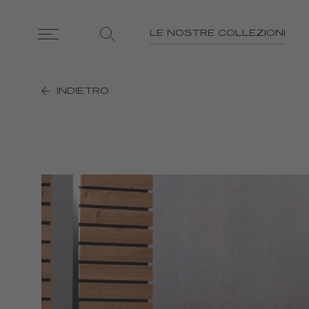
LE NOSTRE COLLEZIONI
INDIETRO