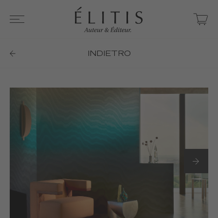
INDIETRO