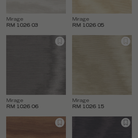
Mirage
Mirage
RM 1026 03
RM 1026 05
Mirage
Mirage
RM 1026 06
RM 1026 15