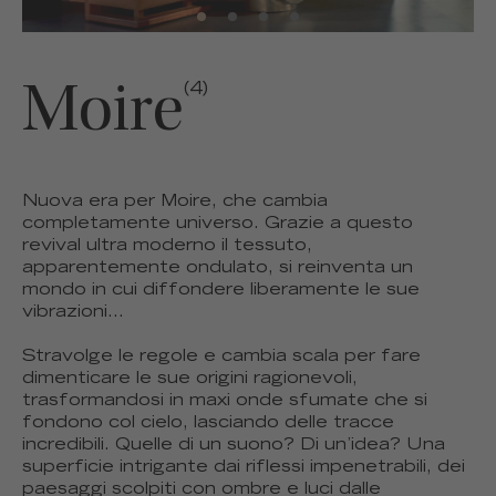
Moire
(4)
Nuova era per Moire, che cambia
completamente universo. Grazie a questo
revival ultra moderno il tessuto,
apparentemente ondulato, si reinventa un
mondo in cui diffondere liberamente le sue
vibrazioni...
Stravolge le regole e cambia scala per fare
dimenticare le sue origini ragionevoli,
trasformandosi in maxi onde sfumate che si
fondono col cielo, lasciando delle tracce
incredibili. Quelle di un suono? Di un’idea? Una
superficie intrigante dai riflessi impenetrabili, dei
paesaggi scolpiti con ombre e luci dalle