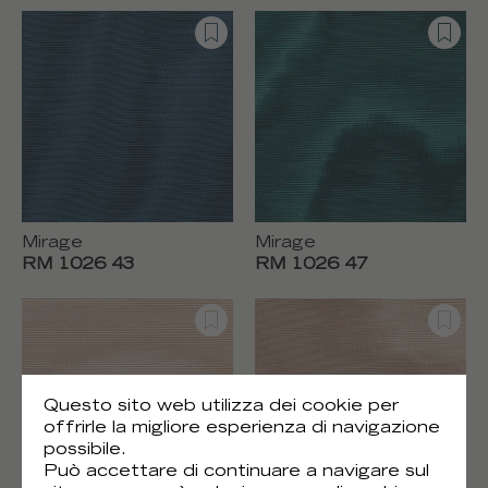
Mirage
Mirage
RM 1026 43
RM 1026 47
Questo sito web utilizza dei cookie per
offrirle la migliore esperienza di navigazione
possibile.
Può accettare di continuare a navigare sul