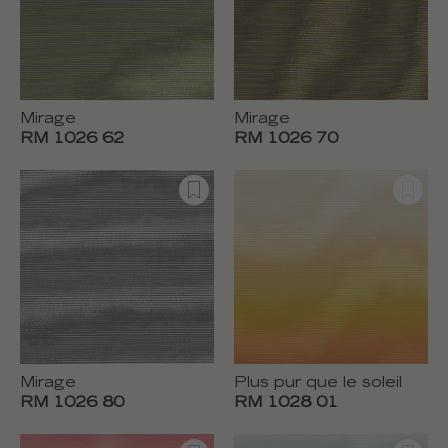
Mirage
Mirage
RM 1026 62
RM 1026 70
Mirage
Plus pur que le soleil
RM 1026 80
RM 1028 01