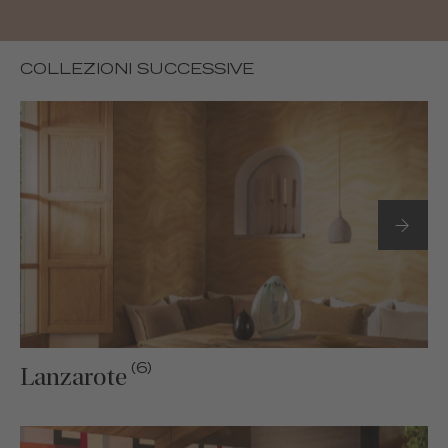
COLLEZIONI SUCCESSIVE
(6)
Lanzarote