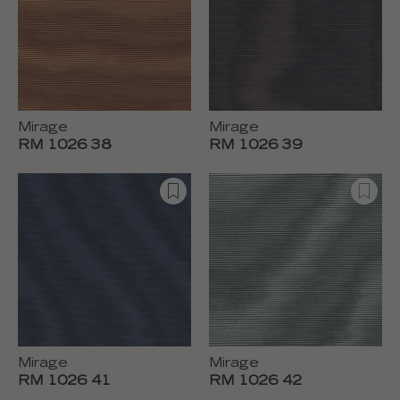
Mirage
Mirage
RM 1026 38
RM 1026 39
Mirage
Mirage
RM 1026 41
RM 1026 42