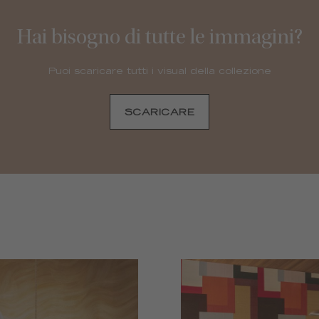
Hai bisogno di tutte le immagini?
Puoi scaricare tutti i visual della collezione
SCARICARE