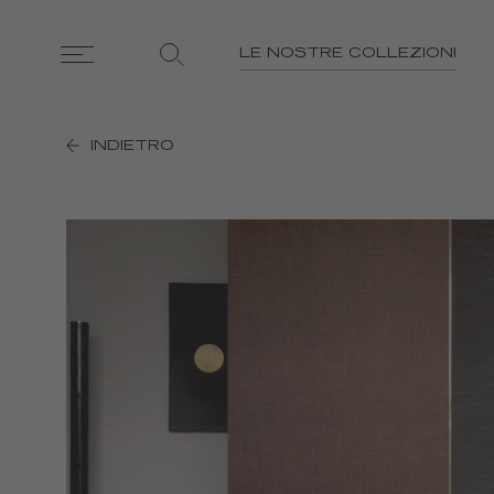
LE NOSTRE COLLEZIONI
INDIETRO