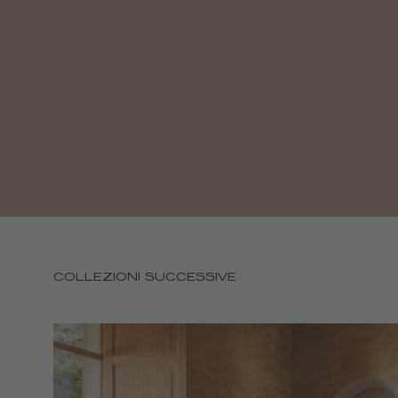
COLLEZIONI SUCCESSIVE