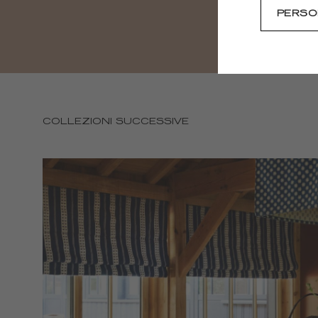
PERSO
COLLEZIONI SUCCESSIVE