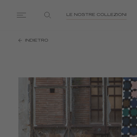
LE NOSTRE COLLEZIONI
INDIETRO