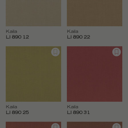
Kaila
Kaila
LI 890 12
LI 890 22
Kaila
Kaila
LI 890 25
LI 890 31