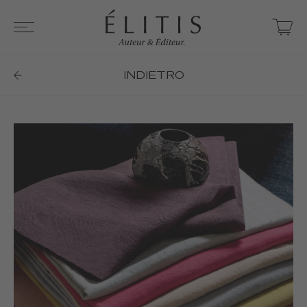
INDIETRO