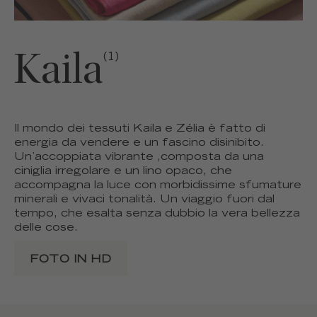
Kaila
(1)
Il mondo dei tessuti Kaila e Zélia è fatto di
energia da vendere e un fascino disinibito.
Un’accoppiata vibrante ,composta da una
ciniglia irregolare e un lino opaco, che
accompagna la luce con morbidissime sfumature
minerali e vivaci tonalità. Un viaggio fuori dal
tempo, che esalta senza dubbio la vera bellezza
delle cose.
FOTO IN HD