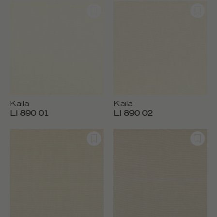
Kaila
Kaila
LI 890 01
LI 890 02