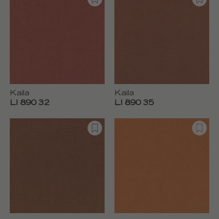
Kaila
Kaila
LI 890 32
LI 890 35