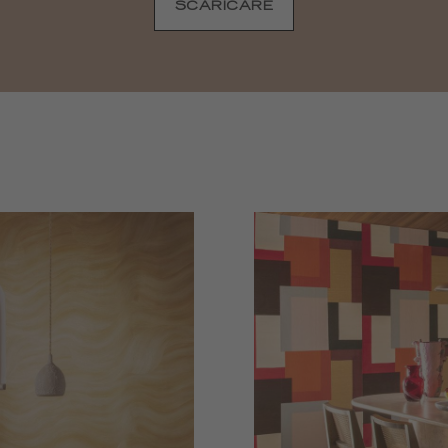
SCARICARE