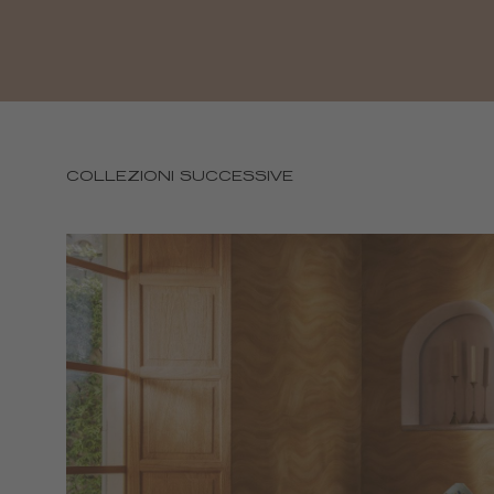
COLLEZIONI SUCCESSIVE