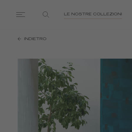
LE NOSTRE COLLEZIONI
INDIETRO