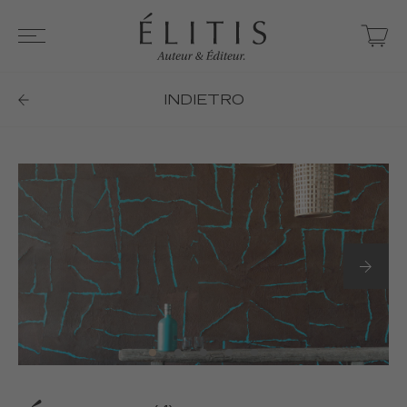
INDIETRO