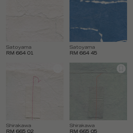
Satoyama
Satoyama
RM 664 01
RM 664 45
Shirakawa
Shirakawa
RM 665 02
RM 665 05