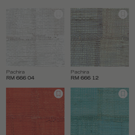
Pachira
Pachira
RM 666 04
RM 666 12