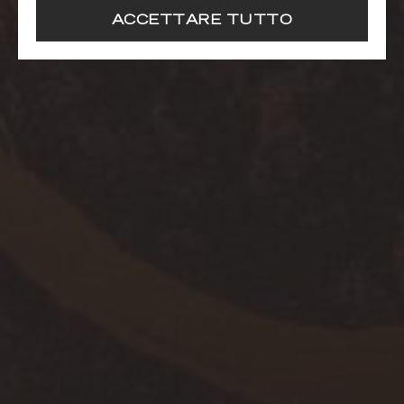
ACCETTARE TUTTO