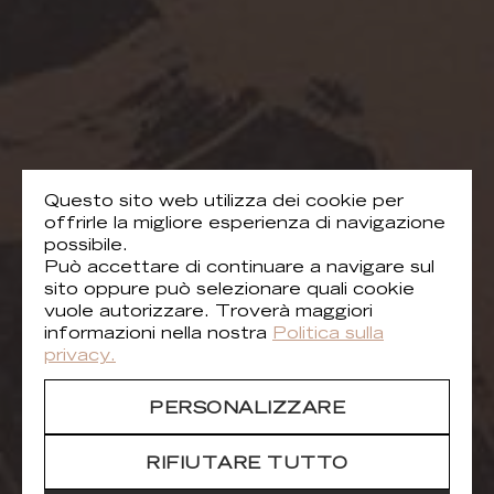
Questo sito web utilizza dei cookie per
offrirle la migliore esperienza di navigazione
possibile.
Può accettare di continuare a navigare sul
sito oppure può selezionare quali cookie
vuole autorizzare. Troverà maggiori
informazioni nella nostra
Politica sulla
privacy.
PERSONALIZZARE
RIFIUTARE TUTTO