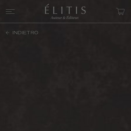
INDIETRO