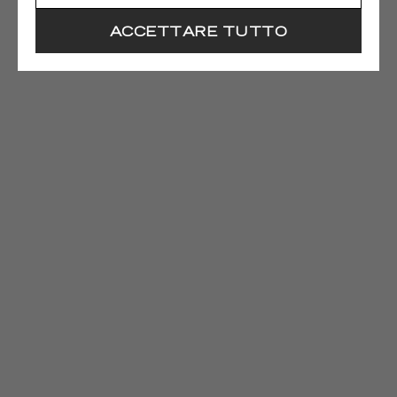
ACCETTARE TUTTO