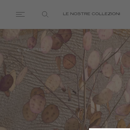
LE NOSTRE COLLEZIONI
INDIETRO