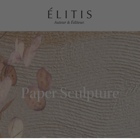
Paper Sculpture