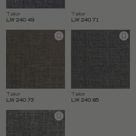
Tailor
Tailor
LW 240 49
LW 240 71
Tailor
Tailor
LW 240 73
LW 240 85