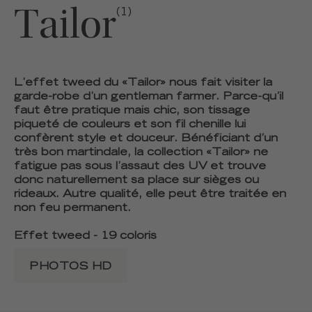
Tailor
(1)
L’effet tweed du «Tailor» nous fait visiter la
garde-robe d’un gentleman farmer. Parce-qu’il
faut être pratique mais chic, son tissage
piqueté de couleurs et son fil chenille lui
confèrent style et douceur. Bénéficiant d’un
très bon martindale, la collection «Tailor» ne
fatigue pas sous l’assaut des UV et trouve
donc naturellement sa place sur sièges ou
rideaux. Autre qualité, elle peut être traitée en
non feu permanent.
Effet tweed - 19 coloris
PHOTOS HD