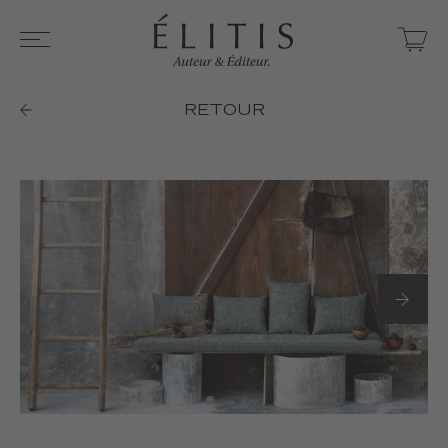
RETOUR