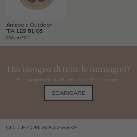
Amapola Outdoor
TA 129 81 08
200cm (79")
Hai bisogno di tutte le immagini?
Puoi scaricare tutti i visual della collezione
SCARICARE
COLLEZIONI SUCCESSIVE