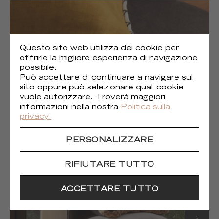
Questo sito web utilizza dei cookie per
offrirle la migliore esperienza di navigazione
possibile.
Può accettare di continuare a navigare sul
sito oppure può selezionare quali cookie
vuole autorizzare. Troverà maggiori
informazioni nella nostra
Politica sulla
privacy.
(1)
Gaia
PERSONALIZZARE
RIFIUTARE TUTTO
ACCETTARE TUTTO