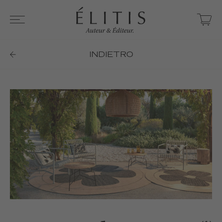
INDIETRO