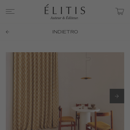
INDIETRO