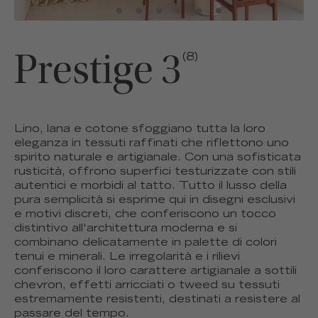
Prestige 3
(8)
Lino, lana e cotone sfoggiano tutta la loro
eleganza in tessuti raffinati che riflettono uno
spirito naturale e artigianale. Con una sofisticata
rusticità, offrono superfici testurizzate con stili
autentici e morbidi al tatto. Tutto il lusso della
pura semplicità si esprime qui in disegni esclusivi
e motivi discreti, che conferiscono un tocco
distintivo all'architettura moderna e si
combinano delicatamente in palette di colori
tenui e minerali. Le irregolarità e i rilievi
conferiscono il loro carattere artigianale a sottili
chevron, effetti arricciati o tweed su tessuti
estremamente resistenti, destinati a resistere al
passare del tempo.