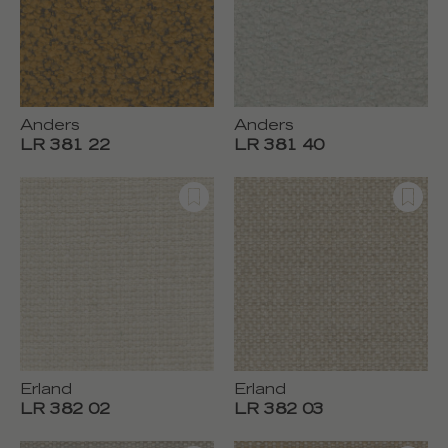
Anders
Anders
LR 381 22
LR 381 40
Erland
Erland
LR 382 02
LR 382 03