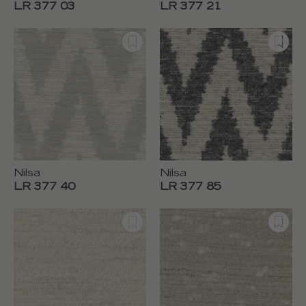
LR 377 03
LR 377 21
Nilsa
Nilsa
LR 377 40
LR 377 85